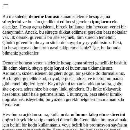
Bu makalede,
deneme bonusu
sunan sitelerde hesap açma
süreçlerini ve bu süreçte dikkat edilmesi gereken
ipuçlarını
ele
alacağız. Hesap açma işlemi, birçok kullanıcı için heyecan verici bir
deneyimdir. Ancak, bu süreçte dikkat edilmesi gereken bazı noktalar
var. İlk olarak, güvenilir bir site seçmek, tüm sürecin temelidir.
Çünkü güvenilir olmayan sitelerde kayıplar yaşayabilirsiniz. Peki,
bu hesap açma adımlarını nasıl takip etmelisiniz? İşte, bu konuda
bilmeniz gerekenler:
Deneme bonusu veren sitelerde hesap açma süreci genellikle basittir.
İlk adım olarak, siteye gidip
kayıt ol
butonuna tıklamalısınız.
Ardından, sizden istenen bilgileri doğru bir şekilde doldurmalısınız.
Bu bilgiler genellikle ad, soyad, e-posta adresi ve telefon numarası
gibi temel bilgileri içerir. Kayıt işlemi tamamlandıktan sonra, çoğu
site e-posta adresinize bir onay linki gönderir. Bu linke tıklayarak
hesabınızı aktif hale getirmelisiniz. Unutmayın, bazı siteler kimlik
doğrulaması isteyebilir, bu yüzden gerekli belgeleri hazırlamanızda
fayda var.
Hesabınızı açtıktan sonra, kullanıcıların
bonus talep etme sürecini
doğru bir şekilde takip etmeleri önemlidir. Genellikle, bonusu almak
için belirli bir kodu kullanmanız veya belirli bir promosyon sayfasını