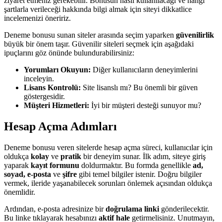
ziyaret etmeniz gerekebilir. Bonusun nasıl kullanılacağı ve hangi
şartlarla verileceği hakkında bilgi almak için siteyi dikkatlice
incelemenizi öneririz.
Deneme bonusu sunan siteler arasında seçim yaparken
güvenilirlik
büyük bir önem taşır. Güvenilir siteleri seçmek için aşağıdaki
ipuçlarını göz önünde bulundurabilirsiniz:
Yorumları Okuyun:
Diğer kullanıcıların deneyimlerini
inceleyin.
Lisans Kontrolü:
Site lisanslı mı? Bu önemli bir güven
göstergesidir.
Müşteri Hizmetleri:
İyi bir müşteri desteği sunuyor mu?
Hesap Açma Adımları
Deneme bonusu veren sitelerde hesap açma süreci, kullanıcılar için
oldukça
kolay
ve
pratik
bir deneyim sunar. İlk adım, siteye giriş
yaparak
kayıt formunu
doldurmaktır. Bu formda genellikle
ad,
soyad, e-posta
ve
şifre
gibi temel bilgiler istenir. Doğru bilgiler
vermek, ileride yaşanabilecek sorunları önlemek açısından oldukça
önemlidir.
Ardından, e-posta adresinize bir
doğrulama linki
gönderilecektir.
Bu linke tıklayarak hesabınızı
aktif hale
getirmelisiniz. Unutmayın,