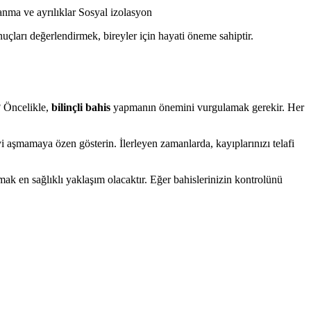
anma ve ayrılıklar Sosyal izolasyon
çları değerlendirmek, bireyler için hayati öneme sahiptir.
z? Öncelikle,
bilinçli bahis
yapmanın önemini vurgulamak gerekir. Her
i aşmamaya özen gösterin. İlerleyen zamanlarda, kayıplarınızı telafi
mak en sağlıklı yaklaşım olacaktır. Eğer bahislerinizin kontrolünü