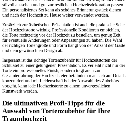
stilvoll aussehen und gut zur restlichen Hochzeitsdekoration passen.
Ein personalisiertes Set kann als schönes Erinnerungsstück dienen
und nach der Hochzeit zu Hause weiter verwendet werden.
Zusätzlich zur ästhetischen Präsentation ist auch die praktische Seite
der Hochzeitstorte wichtig. Professionelle Konditoren empfehlen,
die Torte rechtzeitig vor der Hochzeit zu bestellen, um genug Zeit
für eventuelle Änderungen oder Anpassungen zu haben. Die Wahl
der richtigen Tortengröße und Form hängt von der Anzahl der Gäste
und dem gewünschten Design ab.
Insgesamt ist das richtige Tortenzubehör für Hochzeitstorten der
Schlüssel zu einer gelungenen Präsentation. Es verleiht nicht nur der
Torte ein professionelles Finish, sondern trägt auch zur
Gesamterfahrung der Hochzeitsfeier bei. Indem man sich auf Details
konzentriert und mit Leidenschaft bei der Auswahl des Zubehörs
vorgeht, kann jede Hochzeitstorte zu einem unvergesslichen
Kunstwerk werden.
Die ultimativen Profi-Tipps für die
Auswahl von Tortenzubehör für Ihre
Traumhochzeit