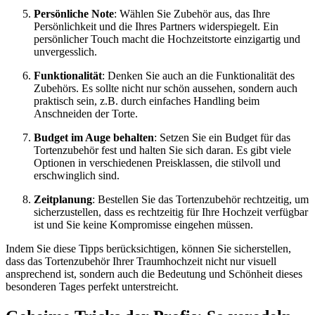
Persönliche Note
: Wählen Sie Zubehör aus, das Ihre
Persönlichkeit und die Ihres Partners widerspiegelt. Ein
persönlicher Touch macht die Hochzeitstorte einzigartig und
unvergesslich.
Funktionalität
: Denken Sie auch an die Funktionalität des
Zubehörs. Es sollte nicht nur schön aussehen, sondern auch
praktisch sein, z.B. durch einfaches Handling beim
Anschneiden der Torte.
Budget im Auge behalten
: Setzen Sie ein Budget für das
Tortenzubehör fest und halten Sie sich daran. Es gibt viele
Optionen in verschiedenen Preisklassen, die stilvoll und
erschwinglich sind.
Zeitplanung
: Bestellen Sie das Tortenzubehör rechtzeitig, um
sicherzustellen, dass es rechtzeitig für Ihre Hochzeit verfügbar
ist und Sie keine Kompromisse eingehen müssen.
Indem Sie diese Tipps berücksichtigen, können Sie sicherstellen,
dass das Tortenzubehör Ihrer Traumhochzeit nicht nur visuell
ansprechend ist, sondern auch die Bedeutung und Schönheit dieses
besonderen Tages perfekt unterstreicht.