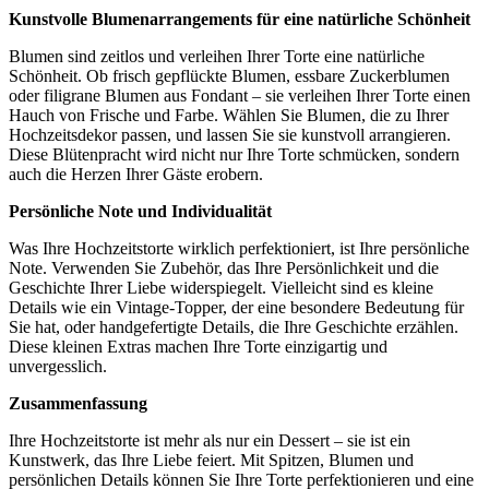
Kunstvolle Blumenarrangements für eine natürliche Schönheit
Blumen sind zeitlos und verleihen Ihrer Torte eine natürliche
Schönheit. Ob frisch gepflückte Blumen, essbare Zuckerblumen
oder filigrane Blumen aus Fondant – sie verleihen Ihrer Torte einen
Hauch von Frische und Farbe. Wählen Sie Blumen, die zu Ihrer
Hochzeitsdekor passen, und lassen Sie sie kunstvoll arrangieren.
Diese Blütenpracht wird nicht nur Ihre Torte schmücken, sondern
auch die Herzen Ihrer Gäste erobern.
Persönliche Note und Individualität
Was Ihre Hochzeitstorte wirklich perfektioniert, ist Ihre persönliche
Note. Verwenden Sie Zubehör, das Ihre Persönlichkeit und die
Geschichte Ihrer Liebe widerspiegelt. Vielleicht sind es kleine
Details wie ein Vintage-Topper, der eine besondere Bedeutung für
Sie hat, oder handgefertigte Details, die Ihre Geschichte erzählen.
Diese kleinen Extras machen Ihre Torte einzigartig und
unvergesslich.
Zusammenfassung
Ihre Hochzeitstorte ist mehr als nur ein Dessert – sie ist ein
Kunstwerk, das Ihre Liebe feiert. Mit Spitzen, Blumen und
persönlichen Details können Sie Ihre Torte perfektionieren und eine