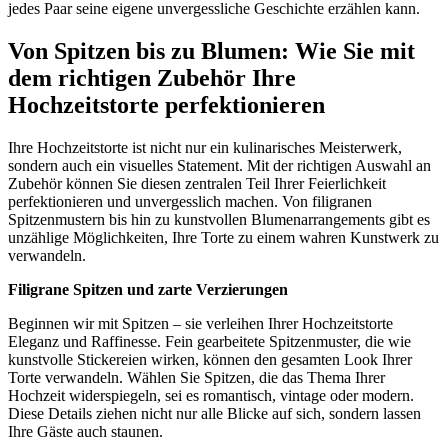
jedes Paar seine eigene unvergessliche Geschichte erzählen kann.
Von Spitzen bis zu Blumen: Wie Sie mit
dem richtigen Zubehör Ihre
Hochzeitstorte perfektionieren
Ihre Hochzeitstorte ist nicht nur ein kulinarisches Meisterwerk,
sondern auch ein visuelles Statement. Mit der richtigen Auswahl an
Zubehör können Sie diesen zentralen Teil Ihrer Feierlichkeit
perfektionieren und unvergesslich machen. Von filigranen
Spitzenmustern bis hin zu kunstvollen Blumenarrangements gibt es
unzählige Möglichkeiten, Ihre Torte zu einem wahren Kunstwerk zu
verwandeln.
Filigrane Spitzen und zarte Verzierungen
Beginnen wir mit Spitzen – sie verleihen Ihrer Hochzeitstorte
Eleganz und Raffinesse. Fein gearbeitete Spitzenmuster, die wie
kunstvolle Stickereien wirken, können den gesamten Look Ihrer
Torte verwandeln. Wählen Sie Spitzen, die das Thema Ihrer
Hochzeit widerspiegeln, sei es romantisch, vintage oder modern.
Diese Details ziehen nicht nur alle Blicke auf sich, sondern lassen
Ihre Gäste auch staunen.